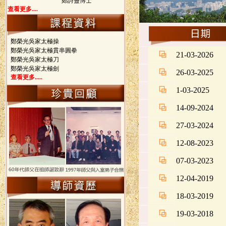
鄭詩靈博士
查看更多....
鄭榮光吳家太極操
鄭榮光吳家太極貫串圓拳
21-03-2026
鄭榮光吳家太極刀
鄭榮光吳家太極劍
26-03-2025
查看更多.....
1-03-2025
14-09-2024
27-03-2024
12-08-2023
07-03-2023
12-04-2019
18-03-2019
19-03-2018