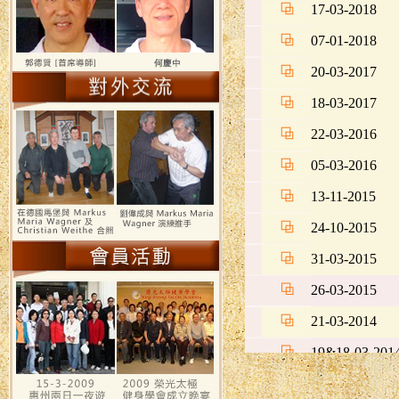
17-03-2018
07-01-2018
20-03-2017
18-03-2017
22-03-2016
05-03-2016
13-11-2015
24-10-2015
31-03-2015
26-03-2015
21-03-2014
19&18-03-201
18-08-2013